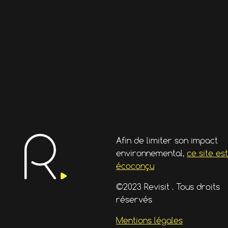
Afin de limiter son impact
environnemental,
ce site est
écoconçu
©2023 Revisit . Tous droits
réservés
Mentions légales