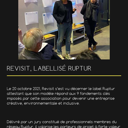
REVISIT, LABELLISÉ RUPTUR
Le 20 octobre 2021, Revisit s’est vu décerner le label Ruptur
attestant que son modèle répond aux 9 fondements clés
imposés par cette association pour devenir une entreprise
créative, environnementale et inclusive.
Délivré par un jury constitué de professionnels membres du
réseau Ruptur, il valorise les porteurs de projet à forte valeur