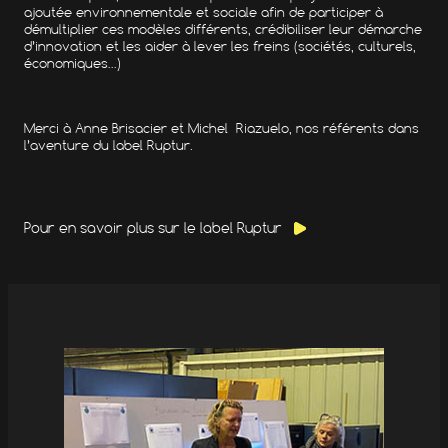
ajoutée environnementale et sociale afin de participer à
démultiplier ces modèles différents, crédibiliser leur démarche
d’innovation et les aider à lever les freins (sociétés, culturels,
économiques…)
Merci à Anne Brisacier et Michel Riazuelo, nos référents dans
l’aventure du label Ruptur.
Pour en savoir plus sur le label Ruptur