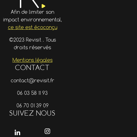
Afin de limiter son
impact environnemental,
ce site est écoconçu
©2023 Revisit . Tous
droits réservés
Mentions légales
CONTACT
contact@revisit.fr
06 03 58 11 93
06 70 01 39 09
SUIVEZ NOUS