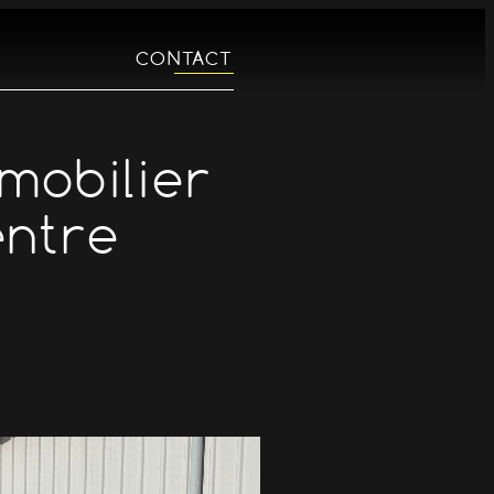
CONTACT
mobilier
entre