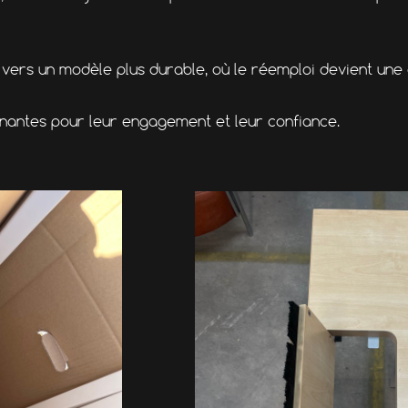
 vers un modèle plus durable, où le réemploi devient une
nantes pour leur engagement et leur confiance.