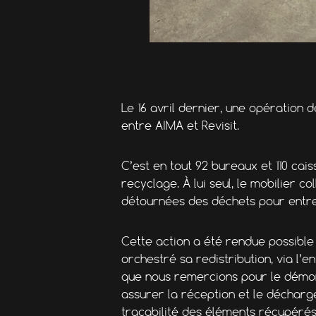
Le 16 avril dernier, une opération
entre AIMA et Revisit.
C’est en tout 92 bureaux et 110 cai
recyclage. À lui seul, le mobilier 
détournées des déchets pour entre
Cette action a été rendue possible 
orchestré sa redistribution, via l
que nous remercions pour le démont
assurer la réception et le décharg
traçabilité des éléments récupérés,