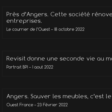
Près d’Angers. Cette société rénov
entreprises.
Le courrier de l’Ouest – 18 octobre 2022
Revisit donne une seconde vie au mo
Portrait BPI – 1 aout 2022
Angers. Sauver les meubles, c’est l
Ouest France – 23 Février 2022