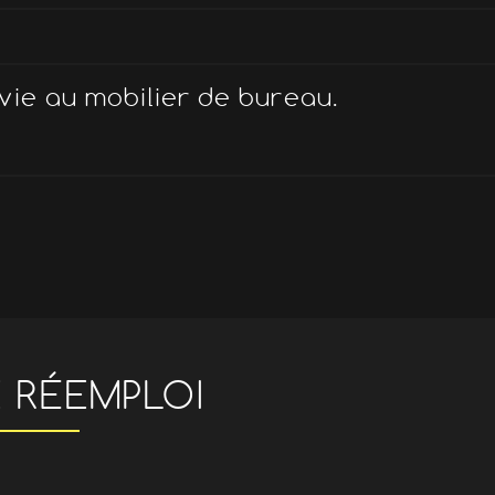
vie au mobilier de bureau.
E RÉEMPLOI