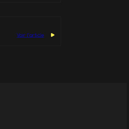
Voir l’article