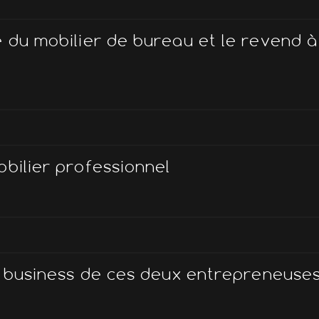
e du mobilier de bureau et le revend à
bilier professionnel
e business de ces deux entrepreneuses