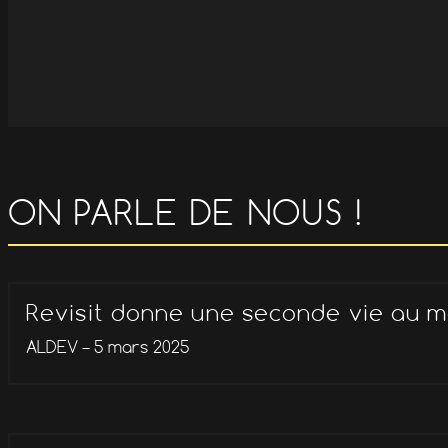
ON PARLE DE NOUS !
Revisit donne une seconde vie au m
ALDEV – 5 mars 2025