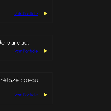
Voir l’article
de bureau.
Voir l’article
rélazé : peau
Voir l’article