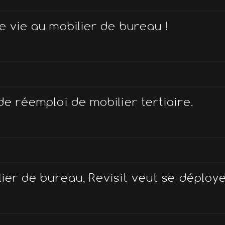
e vie au mobilier de bureau !
e réemploi de mobilier tertiaire.
lier de bureau, Revisit veut se déploy