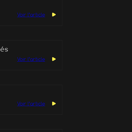
Voir l’article
yés
Voir l’article
Voir l’article