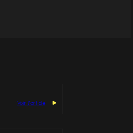
Voir l’article