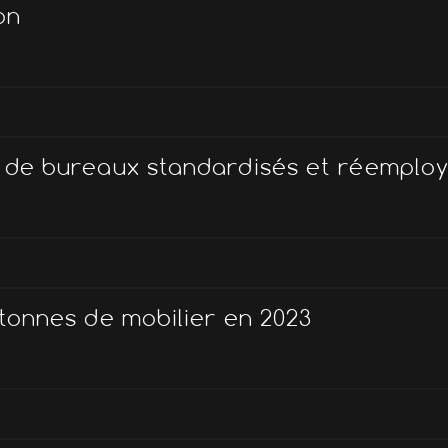
on
on de bureaux standardisés et réemplo
 tonnes de mobilier en 2023