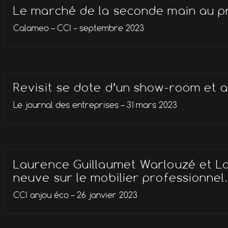
Le marché de la seconde main au p
Calameo – CCI – septembre 2023
Revisit se dote d’un show-room et a
Le journal des entreprises – 31 mars 2023
Laurence Guillaumet Warlouzé et La
neuve sur le mobilier professionnel.
CCI anjou éco – 26 janvier 2023