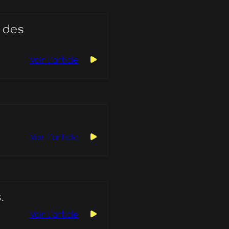
 des
Voir l’article
Voir l’article
.
Voir l’article