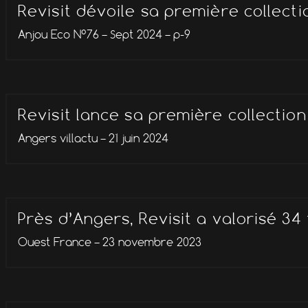
Revisit dévoile sa première collecti
Anjou Eco N°76 – Sept 2024 – p-9
Revisit lance sa première collecti
Angers villactu – 21 juin 2024
Près d’Angers, Revisit a valorisé 34
Ouest France – 23 novembre 2023