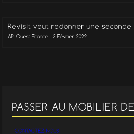
Revisit veut redonner une seconde 
API Ouest France – 3 Février 2022
PASSER AU MOBILIER D
CONTACTEZ-NOUS !