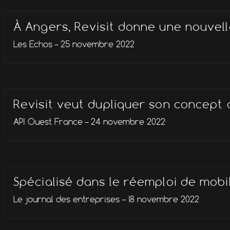
À Angers, Revisit donne une nouvell
Les Echos – 25 novembre 2022
Revisit veut dupliquer son concept d
API Ouest France – 24 novembre 2022
Spécialisé dans le réemploi de mobi
Le journal des entreprises – 18 novembre 2022