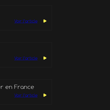
Voir l’article
Voir l’article
er en France
Voir l’article