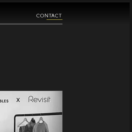
CONTACT