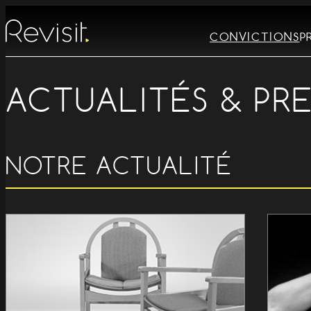
CONVICTIONS
P
ACTUALITÉS & PR
NOTRE ACTUALITÉ