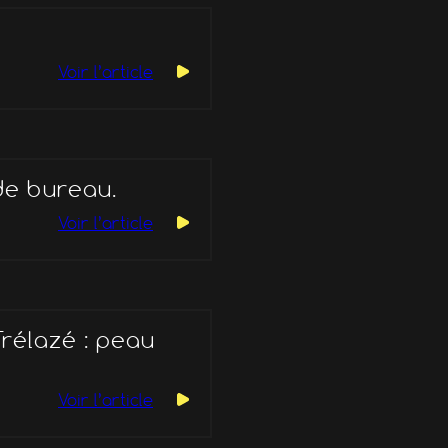
Voir l’article
de bureau.
Voir l’article
rélazé : peau
Voir l’article