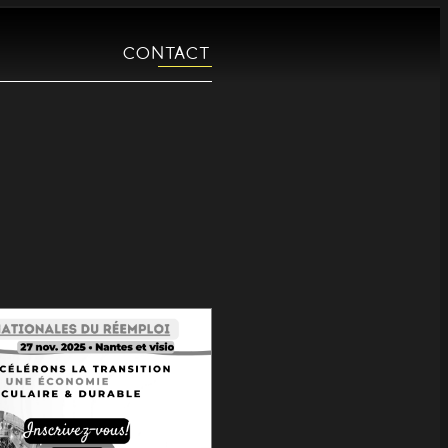
CONTACT