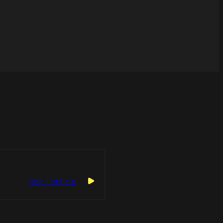
Voir l’article