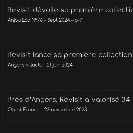
Revisit dévoile sa première collecti
Anjou Eco N°76 – Sept 2024 – p-9
Revisit lance sa première collecti
Angers villactu – 21 juin 2024
Près d’Angers, Revisit a valorisé 34
Ouest France – 23 novembre 2023