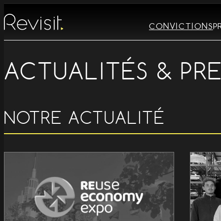
CONVICTIONS
P
ACTUALITÉS & PR
NOTRE ACTUALITÉ