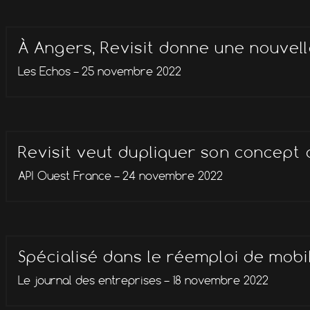
À Angers, Revisit donne une nouvell
Les Echos – 25 novembre 2022
Revisit veut dupliquer son concept d
API Ouest France – 24 novembre 2022
Spécialisé dans le réemploi de mobi
Le journal des entreprises – 18 novembre 2022