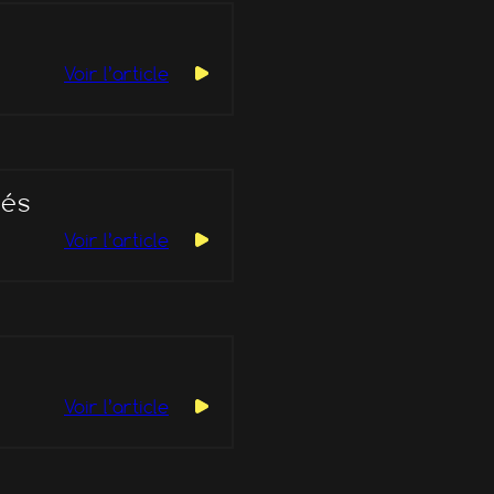
Voir l’article
yés
Voir l’article
Voir l’article