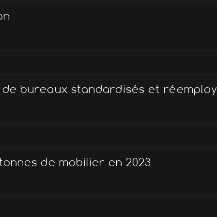
on
on de bureaux standardisés et réemplo
 tonnes de mobilier en 2023