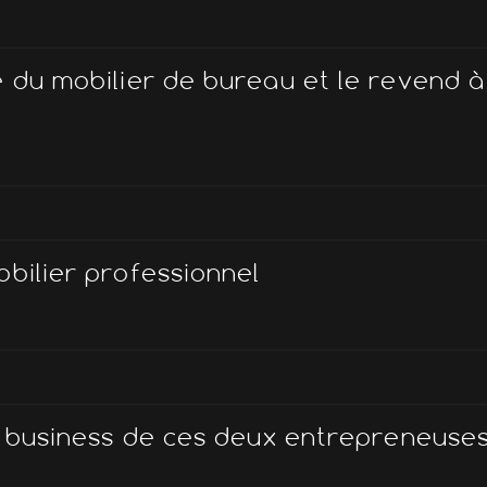
e du mobilier de bureau et le revend à
bilier professionnel
e business de ces deux entrepreneuses