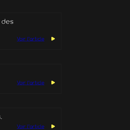
 des
Voir l’article
Voir l’article
.
Voir l’article