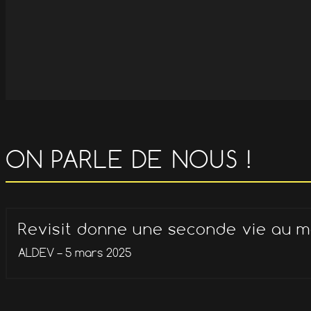
ON PARLE DE NOUS !
Revisit donne une seconde vie au m
ALDEV – 5 mars 2025