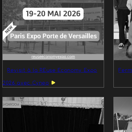
Ferm
Revisit à la REuse Economy Expo
2026 avec Cyneo