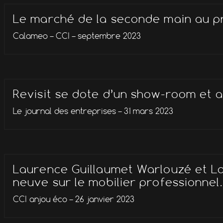
Le marché de la seconde main au p
Calameo – CCI – septembre 2023
Revisit se dote d’un show-room et a
Le journal des entreprises – 31 mars 2023
Laurence Guillaumet Warlouzé et La
neuve sur le mobilier professionnel.
CCI anjou éco – 26 janvier 2023