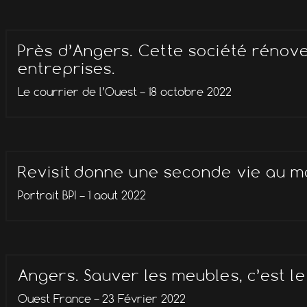
Près d’Angers. Cette société rénov
entreprises.
Le courrier de l’Ouest – 18 octobre 2022
Revisit donne une seconde vie au mo
Portrait BPI – 1 aout 2022
Angers. Sauver les meubles, c’est l
Ouest France – 23 Février 2022