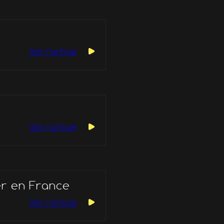
Voir l’article
Voir l’article
er en France
Voir l’article