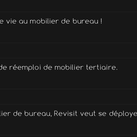
e vie au mobilier de bureau !
e réemploi de mobilier tertiaire.
lier de bureau, Revisit veut se déploy